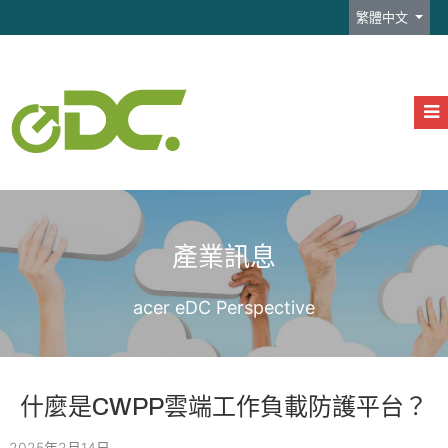
選擇你的語言
繁體中文
產業訊息
acer eDC Perspective
什麼是CWPP雲端工作負載防護平台？
2025年2月14日