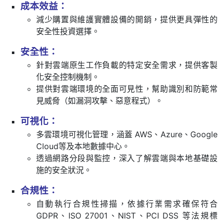
成本效益：
減少購置與維護實體設備的開銷，提供更具彈性的
安全性投資選擇。
安全性：
針對雲端原生工作負載的特定安全需求，提供客製
化安全控制機制。
提供對雲端環境的全面可見性，幫助識別和防範常
見威脅（如漏洞攻擊、惡意程式）。
可視化：
多雲環境可視化管理，涵蓋 AWS、Azure、Google
Cloud等及本地數據中心。
透過網路分段與監控，深入了解雲端與本地基礎設
施的安全狀況。
合規性：
自動執行合規性掃描，依據行業需求確保符合
GDPR、ISO 27001、NIST、PCI DSS 等法規標