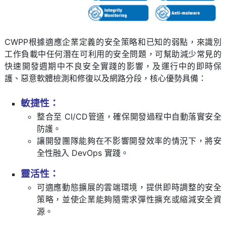
CWPP根據適應企業定義的安全策略和已知的弱點，來識別
工作負載中任何潛在可利用的安全問題，可幫助減少常見的
快速開發週期中不良安全實踐的影響，及運行中的即時保
護、惡意軟體檢測和修復以及網路分段，核心優勢具備：
敏捷性：
整合至 CI/CD管道，確保開發過程中自動落實安全
防護。
讓開發團隊能夠在不影響開發效率的情況下，將安
全性融入 DevOps 實踐。
靈活性：
可適應動態擴展的雲端環境，提供即時調整的安全
策略，並使企業能夠隨需求彈性擴充或縮減安全資
源。