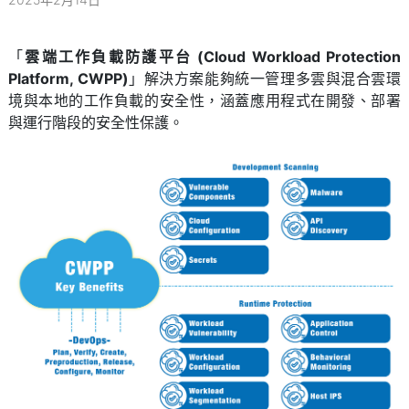
「
雲端工作負載防護平台 (Cloud Workload Protection
Platform, CWPP)
」解決方案能夠統一管理多雲與混合雲環
境與本地的工作負載的安全性，涵蓋應用程式在開發、部署
與運行階段的安全性保護。