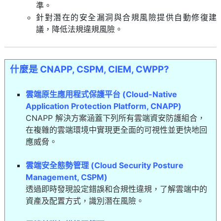
準。
針對潛在的安全漏洞與合規風險提供自動修復建
議，降低法規違規風險。
什麼是 CNAPP, CSPM, CIEM, CWPP?
雲端原生應用程式保護平台 (Cloud-Native
Application Protection Platform, CNAPP)
CNAPP 解決方案涵蓋下列所有雲端資安防護組合，
在複雜的雲端環境中實現更全面的可視性並更快地回
應威脅。
雲端安全態勢管理 (Cloud Security Posture
Management, CSPM)
透過即時發現設定錯誤和合規性違規，了解雲端中的
資產及配置方式，識別潛在風險。