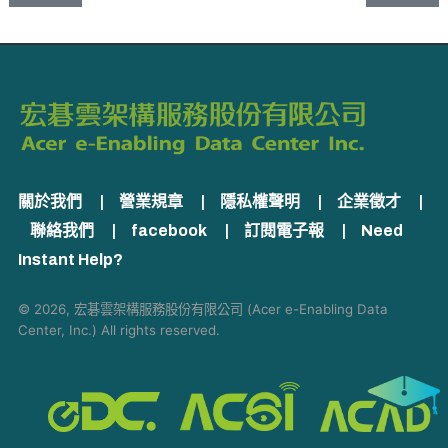
關於我們
|
營業規章
|
隱私權聲明
|
企業徵才
|
聯絡我們
|
facebook
|
訂閱電子報
|
Need
Instant Help?
© 2026, 宏碁雲架構服務股份有限公司 (Acer e-Enabling Data
Center, Inc.) All rights reserved.