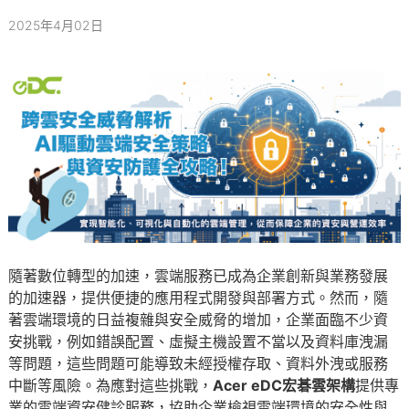
2025年4月02日
隨著數位轉型的加速，雲端服務已成為企業創新與業務發展
的加速器，提供便捷的應用程式開發與部署方式。然而，隨
著雲端環境的日益複雜與安全威脅的增加，企業面臨不少資
安挑戰，例如錯誤配置、虛擬主機設置不當以及資料庫洩漏
等問題，這些問題可能導致未經授權存取、資料外洩或服務
中斷等風險。為應對這些挑戰，
Acer eDC宏碁雲架構
提供專
業的雲端資安健診服務，協助企業檢視雲端環境的安全性與