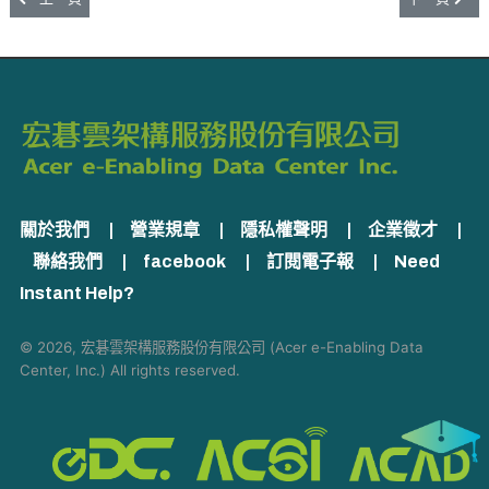
關於我們
|
營業規章
|
隱私權聲明
|
企業徵才
|
聯絡我們
|
facebook
|
訂閱電子報
|
Need
Instant Help?
© 2026, 宏碁雲架構服務股份有限公司 (Acer e-Enabling Data
Center, Inc.) All rights reserved.