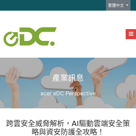
選擇你的語言
繁體中文
產業訊息
acer eDC Perspective
跨雲安全威脅解析，AI驅動雲端安全策
略與資安防護全攻略！