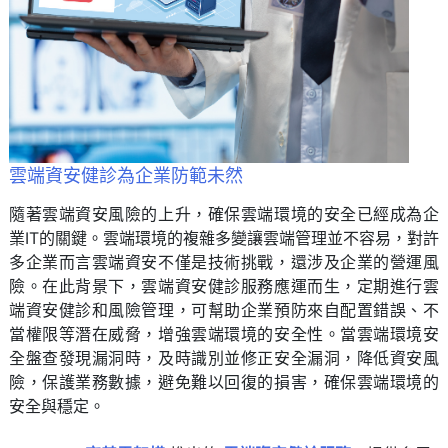
雲端資安健診為企業防範未然
隨著雲端資安風險的上升，確保雲端環境的安全已經成為企
業IT的關鍵。雲端環境的複雜多變讓雲端管理並不容易，對許
多企業而言雲端資安不僅是技術挑戰，還涉及企業的營運風
險。在此背景下，雲端資安健診服務應運而生，定期進行雲
端資安健診和風險管理，可幫助企業預防來自配置錯誤、不
當權限等潛在威脅，增強雲端環境的安全性。當雲端環境安
全盤查發現漏洞時，及時識別並修正安全漏洞，降低資安風
險，保護業務數據，避免難以回復的損害，確保雲端環境的
安全與穩定。