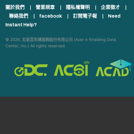
關於我們
|
營業規章
|
隱私權聲明
|
企業徵才
|
聯絡我們
|
facebook
|
訂閱電子報
|
Need
Instant Help?
© 2026, 宏碁雲架構服務股份有限公司 (Acer e-Enabling Data
Center, Inc.) All rights reserved.