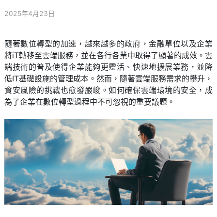
2025年4月23日
隨著數位轉型的加速，越來越多的政府，金融單位以及企業
將iT轉移至雲端服務，並在各行各業中取得了顯著的成效。雲
端技術的普及使得企業能夠更靈活、快速地擴展業務，並降
低IT基礎設施的管理成本。然而，隨著雲端服務需求的攀升，
資安風險的挑戰也愈發嚴峻。如何確保雲端環境的安全，成
為了企業在數位轉型過程中不可忽視的重要議題。