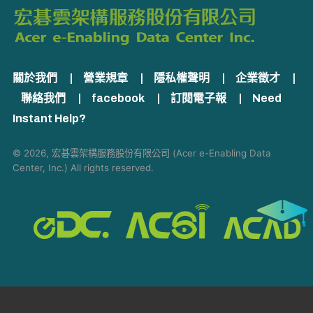
關於我們
|
營業規章
|
隱私權聲明
|
企業徵才
|
聯絡我們
|
facebook
|
訂閱電子報
|
Need
Instant Help?
© 2026, 宏碁雲架構服務股份有限公司 (Acer e-Enabling Data
Center, Inc.) All rights reserved.