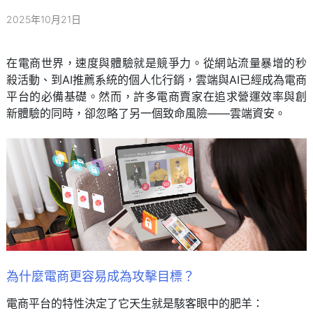
2025年10月21日
在電商世界，速度與體驗就是競爭力。從網站流量暴增的秒
殺活動、到AI推薦系統的個人化行銷，雲端與AI已經成為電商
平台的必備基礎。然而，許多電商賣家在追求營運效率與創
新體驗的同時，卻忽略了另一個致命風險——雲端資安。
為什麼電商更容易成為攻擊目標？
電商平台的特性決定了它天生就是駭客眼中的肥羊：