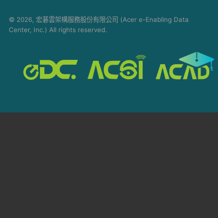
© 2026, 宏碁雲架構服務股份有限公司 (Acer e-Enabling Data
Center, Inc.) All rights reserved.