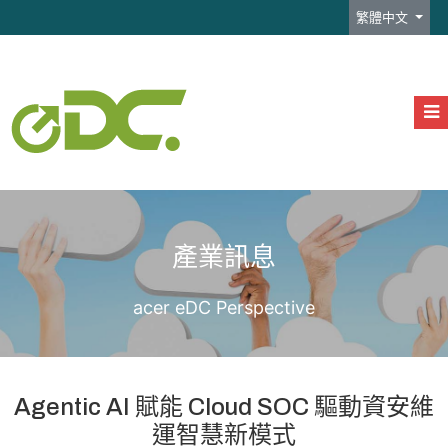
選擇你的語言
繁體中文
產業訊息
acer eDC Perspective
Agentic AI 賦能 Cloud SOC 驅動資安維
運智慧新模式